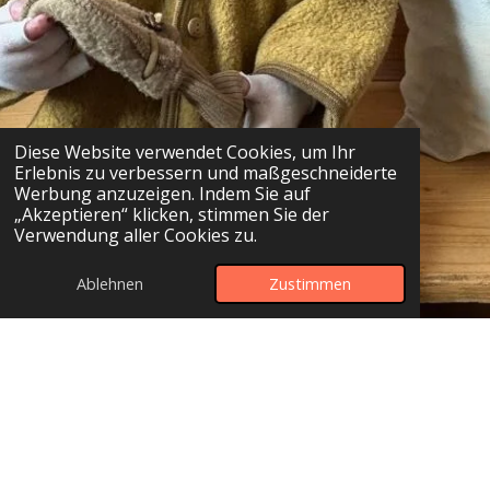
Diese Website verwendet Cookies, um Ihr
Erlebnis zu verbessern und maßgeschneiderte
Werbung anzuzeigen. Indem Sie auf
„Akzeptieren“ klicken, stimmen Sie der
Verwendung aller Cookies zu.
Ablehnen
Zustimmen