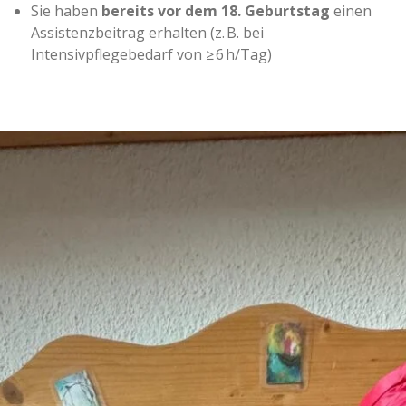
Sie haben
bereits vor dem 18. Geburtstag
einen
Assistenzbeitrag erhalten (z. B. bei
Intensivpflegebedarf von ≥ 6 h/Tag)