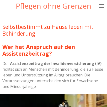
Pflegen ohne Grenzen
Zum
Hauptinhalt
springen
Selbstbestimmt zu Hause leben mit
Behinderung
Wer hat Anspruch auf den
Assistenzbeitrag?
Der
Assistenzbeitrag der Invalidenversicherung (IV)
richtet sich an Menschen mit Behinderung, die zu Hause
leben und Unterstützung im Alltag brauchen. Die
Voraussetzungen unterscheiden sich für Erwachsene
und Minderjährige.