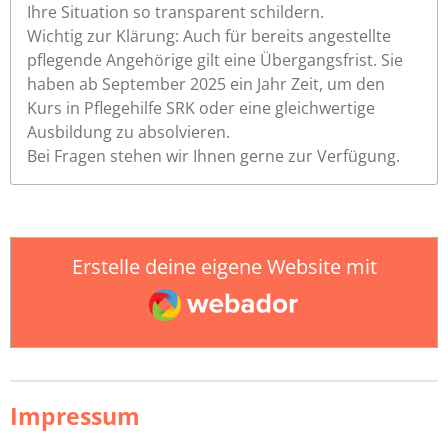
Ihre Situation so transparent schildern.
Wichtig zur Klärung: Auch für bereits angestellte
pflegende Angehörige gilt eine Übergangsfrist. Sie
haben ab September 2025 ein Jahr Zeit, um den
Kurs in Pflegehilfe SRK oder eine gleichwertige
Ausbildung zu absolvieren.
Bei Fragen stehen wir Ihnen gerne zur Verfügung.
Erstelle deine eigene Website mit
Webador
Impressum