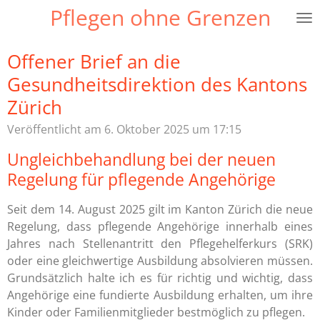
Pflegen ohne Grenzen
Zum
Hauptinhalt
springen
Offener Brief an die
Gesundheitsdirektion des Kantons
Zürich
Veröffentlicht am 6. Oktober 2025 um 17:15
Ungleichbehandlung bei der neuen
Regelung für pflegende Angehörige
Seit dem 14. August 2025 gilt im Kanton Zürich die neue
Regelung, dass pflegende Angehörige innerhalb eines
Jahres nach Stellenantritt den Pflegehelferkurs (SRK)
oder eine gleichwertige Ausbildung absolvieren müssen.
Grundsätzlich halte ich es für richtig und wichtig, dass
Angehörige eine fundierte Ausbildung erhalten, um ihre
Kinder oder Familienmitglieder bestmöglich zu pflegen.