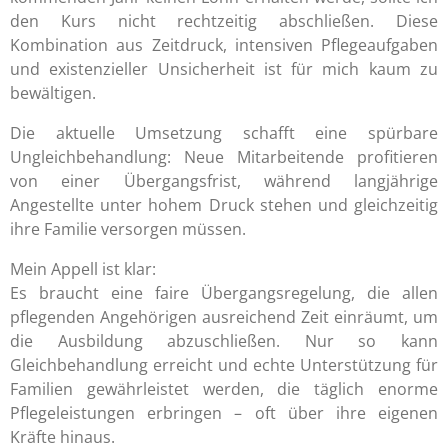
den Kurs nicht rechtzeitig abschließen. Diese
Kombination aus Zeitdruck, intensiven Pflegeaufgaben
und existenzieller Unsicherheit ist für mich kaum zu
bewältigen.
Die aktuelle Umsetzung schafft eine spürbare
Ungleichbehandlung: Neue Mitarbeitende profitieren
von einer Übergangsfrist, während langjährige
Angestellte unter hohem Druck stehen und gleichzeitig
ihre Familie versorgen müssen.
Mein Appell ist klar:
Es braucht eine faire Übergangsregelung, die allen
pflegenden Angehörigen ausreichend Zeit einräumt, um
die Ausbildung abzuschließen. Nur so kann
Gleichbehandlung erreicht und echte Unterstützung für
Familien gewährleistet werden, die täglich enorme
Pflegeleistungen erbringen – oft über ihre eigenen
Kräfte hinaus.