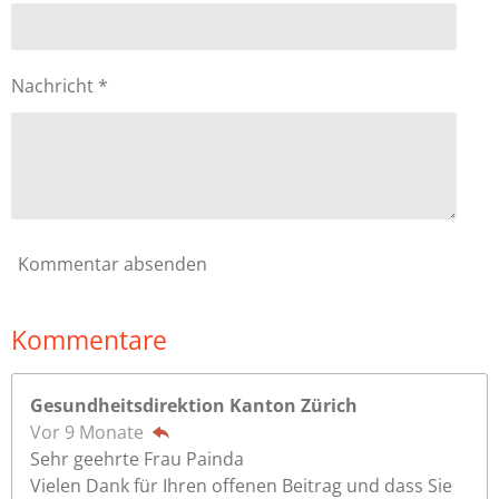
Nachricht *
Kommentar absenden
Kommentare
Gesundheitsdirektion Kanton Zürich
Vor 9 Monate
Sehr geehrte Frau Painda
Vielen Dank für Ihren offenen Beitrag und dass Sie